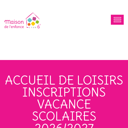
ACCUEIL DE LOISIRS
INSCRIPTIONS
VACANCE
SCOLAIRES