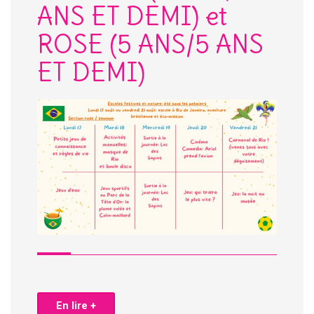
ANS ET DEMI) et
ROSE (5 ANS/5 ANS
ET DEMI)
En lire +