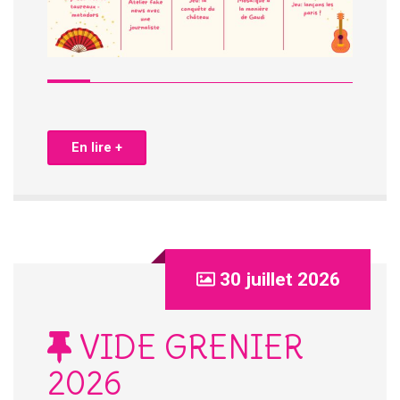
En lire +
30 juillet 2026
VIDE GRENIER
2026