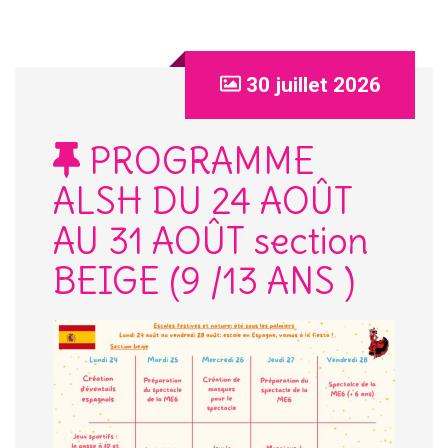
30 juillet 2026
PROGRAMME
ALSH DU 24 AOÛT
AU 31 AOÛT section
BEIGE (9 /13 ANS )