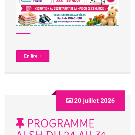
En lire +
20 juillet 2026
PROGRAMME