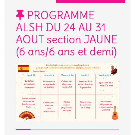
PROGRAMME
ALSH DU 24 AU 31
AOUT section JAUNE
(6 ans/6 ans et demi)