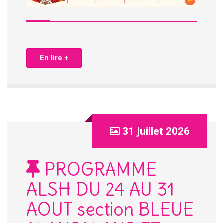
En lire +
31 juillet 2026
PROGRAMME
ALSH DU 24 AU 31
AOUT section BLEUE