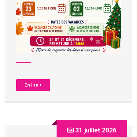
En lire +
31 juillet 2026