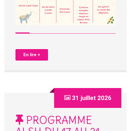
En lire +
31 juillet 2026
PROGRAMME