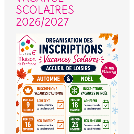
SCOLAIRES
2026/2027