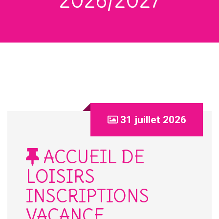
2026/2027
31 juillet 2026
ACCUEIL DE
LOISIRS
INSCRIPTIONS
VACANCE