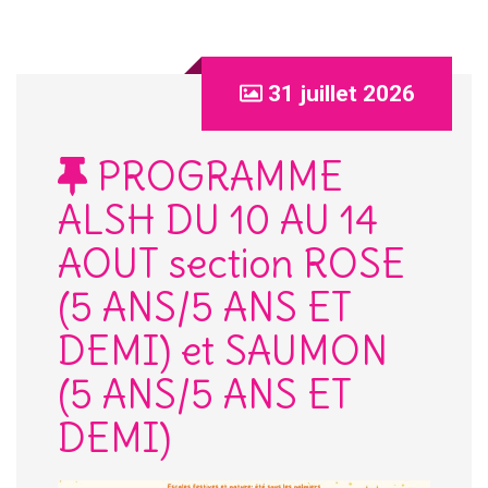
31 juillet 2026
PROGRAMME
ALSH DU 10 AU 14
AOUT section ROSE
(5 ANS/5 ANS ET
DEMI) et SAUMON
(5 ANS/5 ANS ET
DEMI)