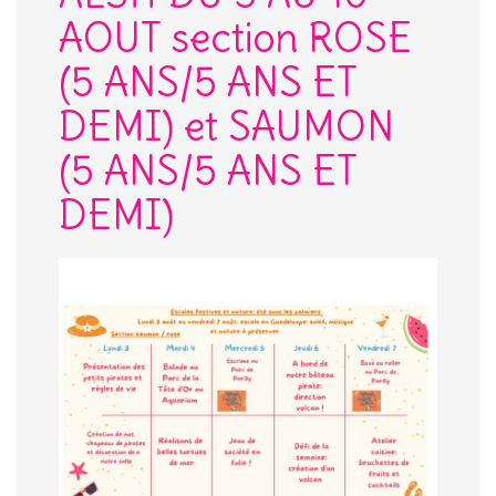
AOUT section ROSE
(5 ANS/5 ANS ET
DEMI) et SAUMON
(5 ANS/5 ANS ET
DEMI)