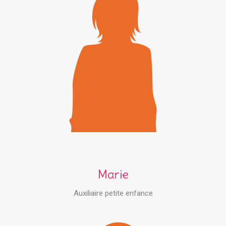
Marie
Auxiliaire petite enfance