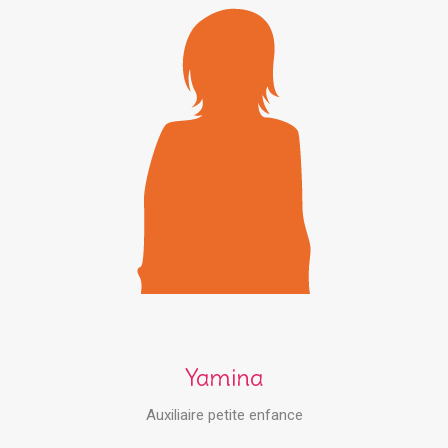
Yamina
Auxiliaire petite enfance