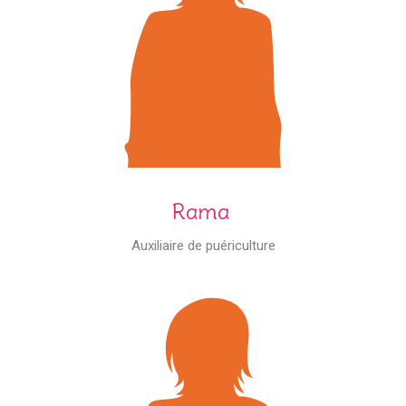
Rama
Auxiliaire de puériculture