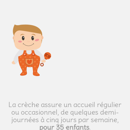
La crèche assure un accueil régulier
ou occasionnel, de quelques demi-
journées à cinq jours par semaine,
pour 35 enfants
.