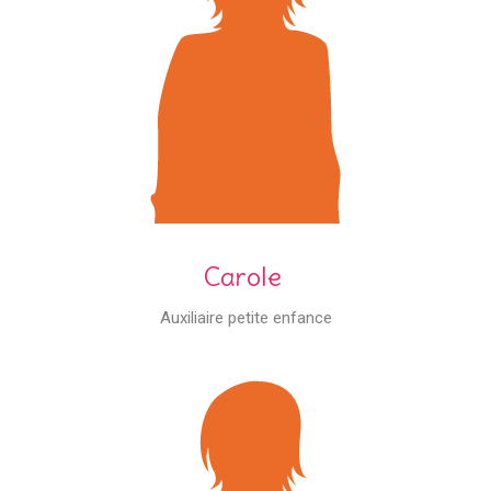
Carole
Auxiliaire petite enfance