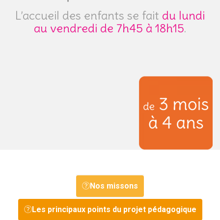
L’accueil des enfants se fait
du lundi
au vendredi de 7h45 à 18h15
.
Nos missons
Les principaux points du projet pédagogique