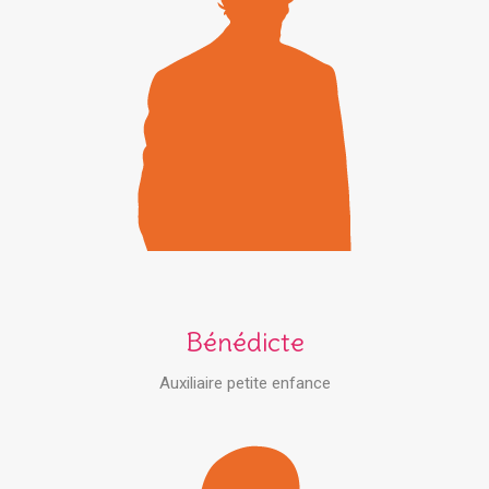
Bénédicte
Auxiliaire petite enfance