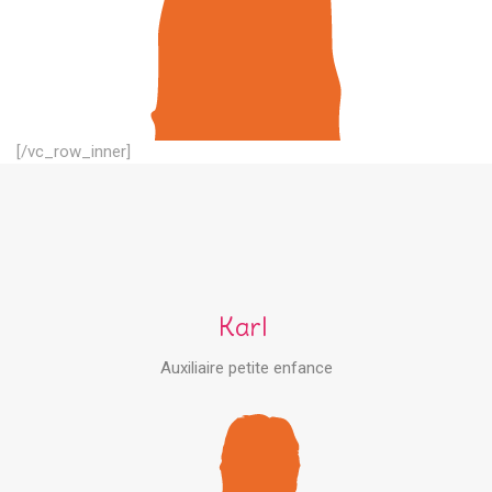
[/vc_row_inner]
Karl
Auxiliaire petite enfance