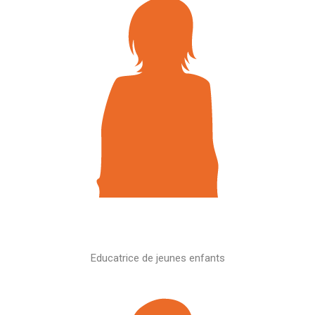
Educatrice de jeunes enfants