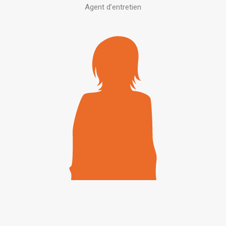
Agent d’entretien