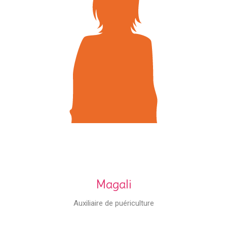
Magali
Auxiliaire de puériculture