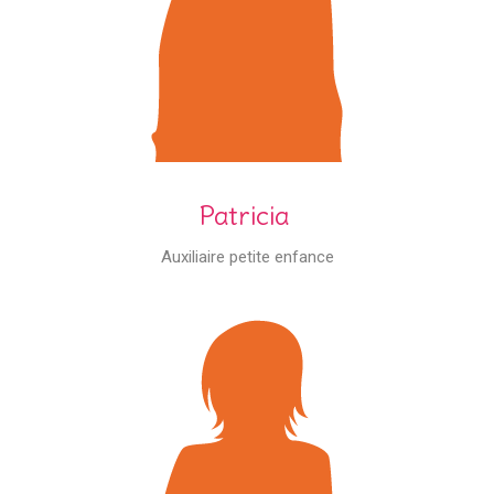
Patricia
Auxiliaire petite enfance