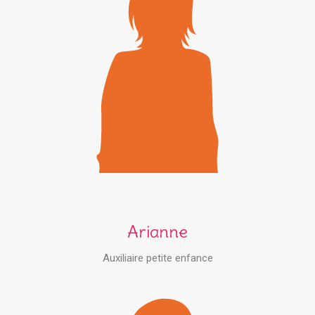
Arianne
Auxiliaire petite enfance