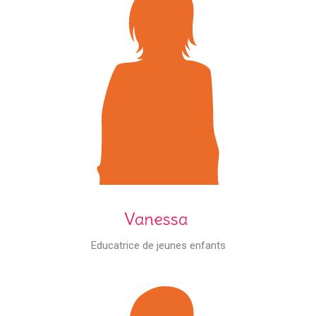
Vanessa
Educatrice de jeunes enfants