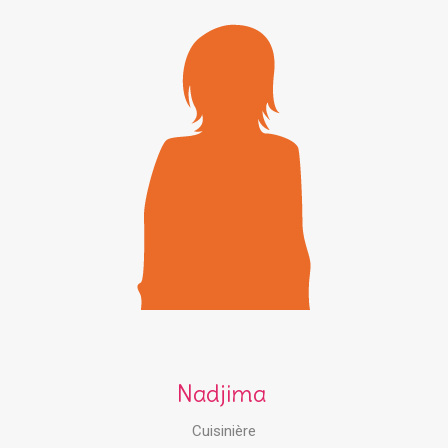
Nadjima
Cuisinière