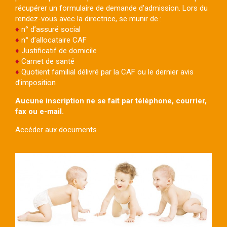
récupérer un formulaire de demande d’admission. Lors du
rendez-vous avec la directrice, se munir de :
♦
n° d’assuré social
♦
n° d’allocataire CAF
♦
Justificatif de domicile
♦
Carnet de santé
♦
Quotient familial délivré par la CAF ou le dernier avis
d’imposition
Aucune inscription ne se fait par téléphone, courrier,
fax ou e-mail.
Accéder aux documents