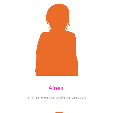
Aïnes
infirmière en continuité de direction