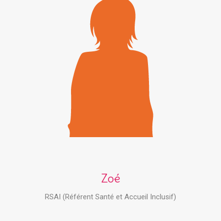
Zoé
RSAI (Référent Santé et Accueil Inclusif)