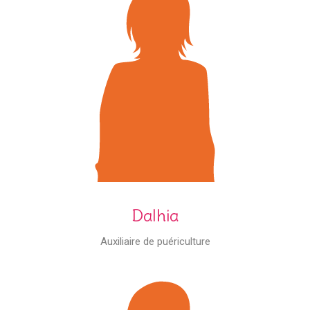
Dalhia
Auxiliaire de puériculture