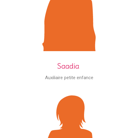
Saadia
Auxiliaire petite enfance