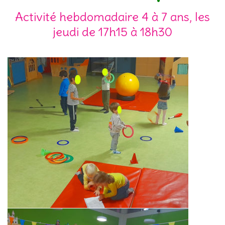
Activité hebdomadaire 4 à 7 ans, les
jeudi de 17h15 à 18h30