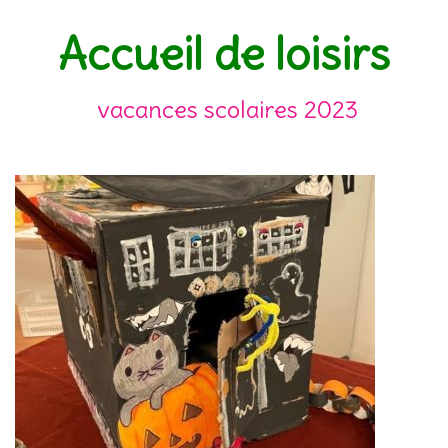
Accueil de loisirs
vacances scolaires 2023