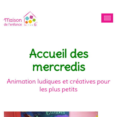
Accueil des
mercredis
Animation ludiques et créatives pour
les plus petits