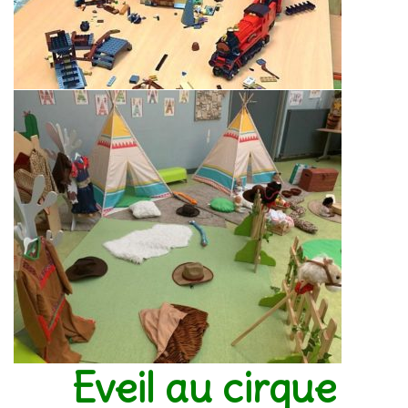
Eveil au cirque