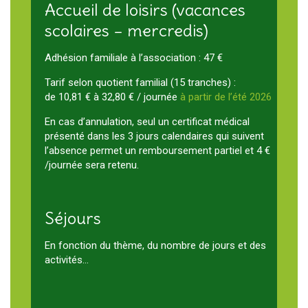
Accueil de loisirs (vacances
scolaires – mercredis)
Adhésion familiale à l’association : 47 €
Tarif selon quotient familial (15 tranches) :
de 10,81 € à 32,80 € / journée
à partir de l’été 2026
En cas d’annulation, seul un certificat médical
présenté dans les 3 jours calendaires qui suivent
l’absence permet un remboursement partiel et 4 €
/journée sera retenu.
Séjours
En fonction du thème, du nombre de jours et des
activités…