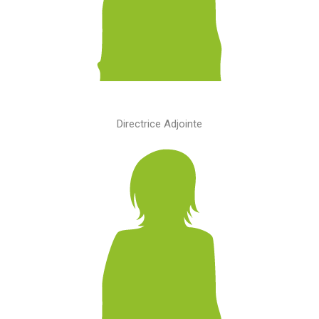
Directrice Adjointe