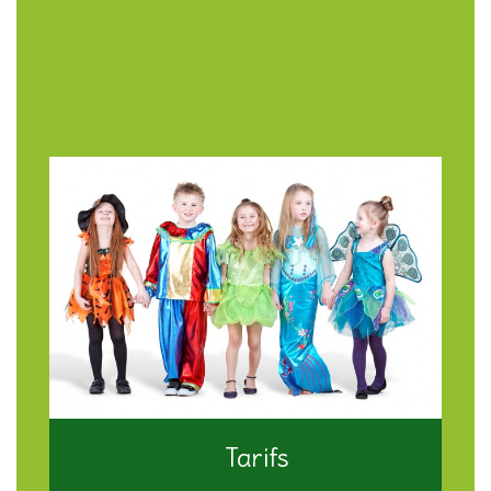
Tarifs