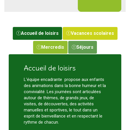
Accueil de loisirs
Vacances scolaires
Mercredis
Séjours
Accueil de loisirs
L’équipe encadrante propose aux enfants
des animations dans la bonne humeur et la
convivialité. Les journées sont articulées
autour de thèmes, de grands jeux, de
visites, de découvertes, des activités
manuelles et sportives, le tout dans un
esprit de bienveillance et en respectant le
rythme de chacun.