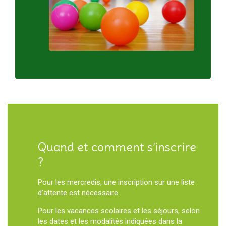
Quand et comment s’inscrire
?
Pour les mercredis, une inscription sur une liste
d’attente est nécessaire.
Pour les vacances scolaires et les séjours, selon
les dates et les modalités indiquées dans la