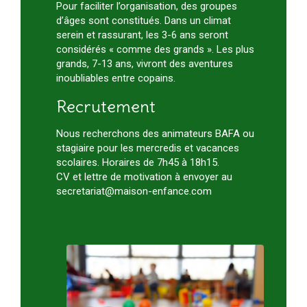
Pour faciliter l’organisation, des groupes
d’âges sont constitués. Dans un climat
serein et rassurant, les 3-6 ans seront
considérés « comme des grands ». Les plus
grands, 7-13 ans, vivront des aventures
inoubliables entre copains.
Recrutement
Nous recherchons des animateurs BAFA ou
stagiaire pour les mercredis et vacances
scolaires. Horaires de 7h45 à 18h15.
CV et lettre de motivation à envoyer au
secretariat@maison-enfance.com