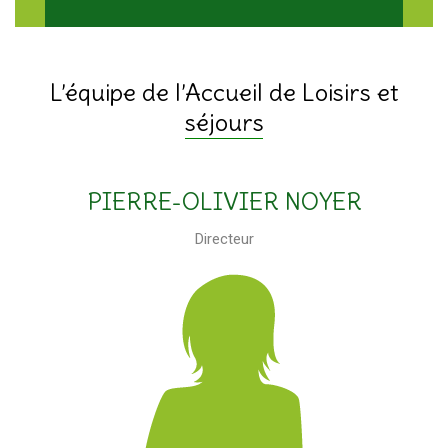
L’équipe de l’Accueil de Loisirs et
séjours
PIERRE-OLIVIER NOYER
Directeur