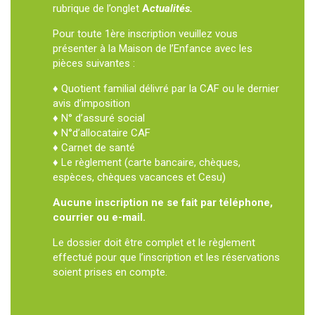
rubrique de l’onglet
A
ctualités.
Pour toute 1ère inscription veuillez vous
présenter à la Maison de l’Enfance avec les
pièces suivantes :
♦ Quotient familial délivré par la CAF ou le dernier
avis d’imposition
♦ N° d’assuré social
♦ N°d’allocataire CAF
♦ Carnet de santé
♦ Le règlement (carte bancaire, chèques,
espèces, chèques vacances et Cesu)
Aucune inscription ne se fait par téléphone,
courrier ou e-mail.
Le dossier doit être complet et le règlement
effectué pour que l’inscription et les réservations
soient prises en compte.