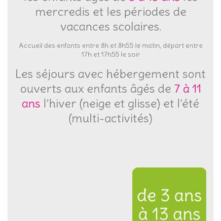
mercredis et les périodes de
vacances scolaires.
Accueil des enfants entre 8h et 8h55 le matin, départ entre
17h et 17h55 le soir
Les séjours avec hébergement sont
ouverts aux enfants âgés de
7 à 11
ans
l’hiver (neige et glisse) et l’été
(multi-activités)