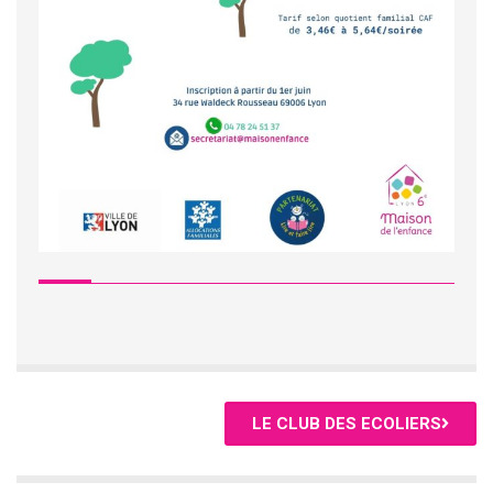
LE CLUB DES ECOLIERS