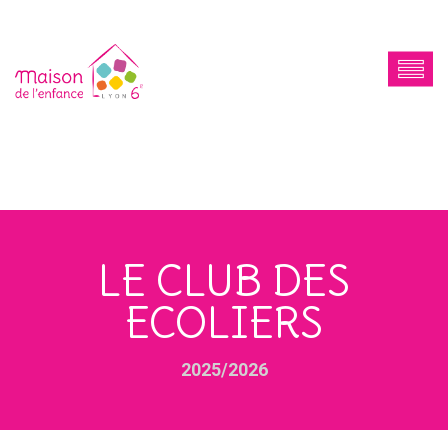
LE CLUB DES
ECOLIERS
2025/2026