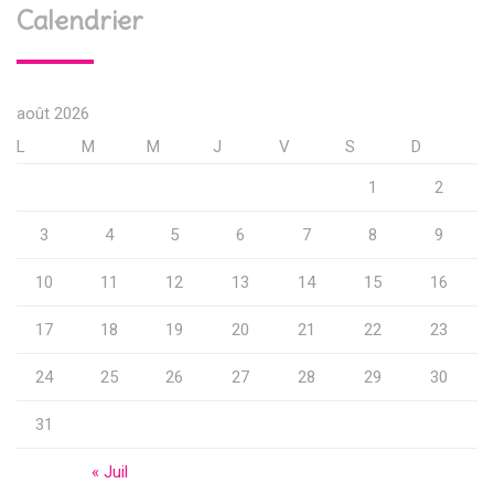
Calendrier
août 2026
L
M
M
J
V
S
D
1
2
3
4
5
6
7
8
9
10
11
12
13
14
15
16
17
18
19
20
21
22
23
24
25
26
27
28
29
30
31
« Juil