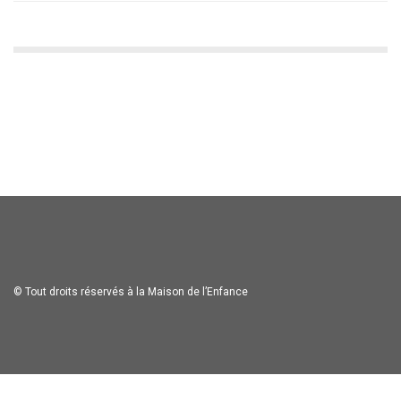
© Tout droits réservés à la Maison de l’Enfance