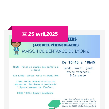
25 avril,2025