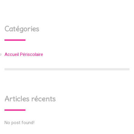
Catégories
Accueil Périscolaire
Articles récents
No post found!